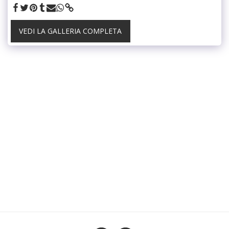
VEDI LA GALLERIA COMPLETA